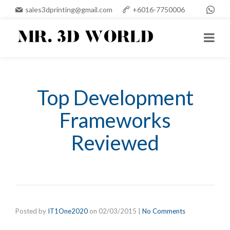
sales3dprinting@gmail.com
+6016-7750006
Top Development
Frameworks
Reviewed
Posted by
IT1One2020
on
02/03/2015
|
No Comments