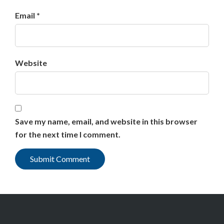
Email *
Website
Save my name, email, and website in this browser
for the next time I comment.