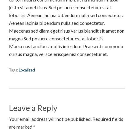
justo sit amet risus. Sed posuere consectetur est at
lobortis. Aenean lacinia bibendum nulla sed consectetur.
Aenean lacinia bibendum nulla sed consectetur.
Maecenas sed diam eget risus varius blandit sit amet non
magna.Sed posuere consectetur est at lobortis.
Maecenas faucibus mollis interdum. Praesent commodo
cursus magna, vel scelerisque nisl consectetur et.
Tags:
Localized
Leave a Reply
Your email address will not be published. Required fields
are marked *