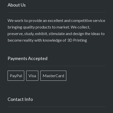
About Us
We work to provide an excellent and competitive service
bringing quality products to market. We collect,
preserve, study, exhibit, stimulate and design the ideas to
become reality with knowledge of 3D Printing
Payments Accepted
PayPal
Visa
MasterCard
Contact Info